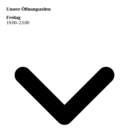
Unsere Öffnungszeiten
Freitag
19
:
00
–
23
:
00