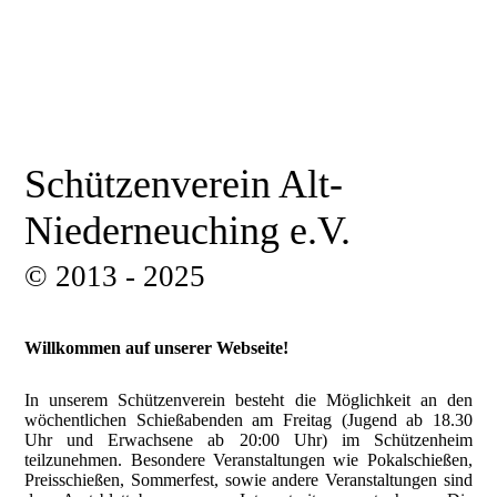
Schützenverein Alt-
Niederneuching e.V.
© 2013 - 2025
Willkommen auf unserer Webseite!
In unserem Schützenverein besteht die Möglichkeit an den
wöchentlichen Schießabenden am Freitag (Jugend ab 18.30
Uhr und Erwachsene ab 20:00 Uhr) im Schützenheim
teilzunehmen. Besondere Veranstaltungen wie Pokalschießen,
Preisschießen, Sommerfest, sowie andere Veranstaltungen sind